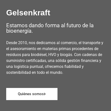
Gelsenkraft
Estamos dando forma al futuro de la
bioenergía.
Desde 2010, nos dedicamos al comercio, el transporte y
el asesoramiento en materias primas procedentes de
residuos para biodiésel, HVO y biogás. Con cadenas de
suministro certificadas, una sólida gestión financiera y
una logística puntual, ofrecemos fiabilidad y
sostenibilidad en todo el mundo.
Quiénes somos